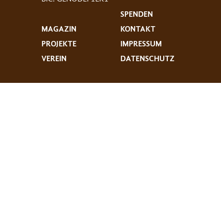
SPENDEN
MAGAZIN
KONTAKT
PROJEKTE
IMPRESSUM
VEREIN
DATENSCHUTZ