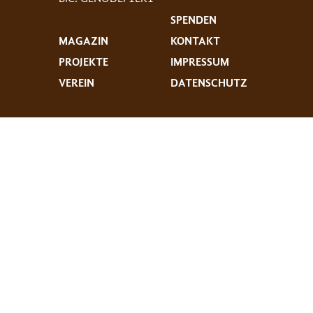
SPENDEN
MAGAZIN
KONTAKT
PROJEKTE
IMPRESSUM
VEREIN
DATENSCHUTZ