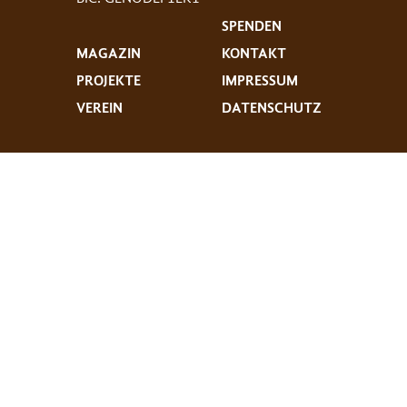
SPENDEN
MAGAZIN
KONTAKT
PROJEKTE
IMPRESSUM
VEREIN
DATENSCHUTZ