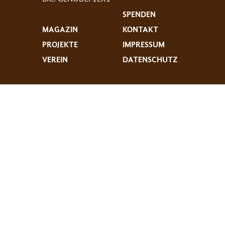
SPENDEN
MAGAZIN
KONTAKT
PROJEKTE
IMPRESSUM
VEREIN
DATENSCHUTZ