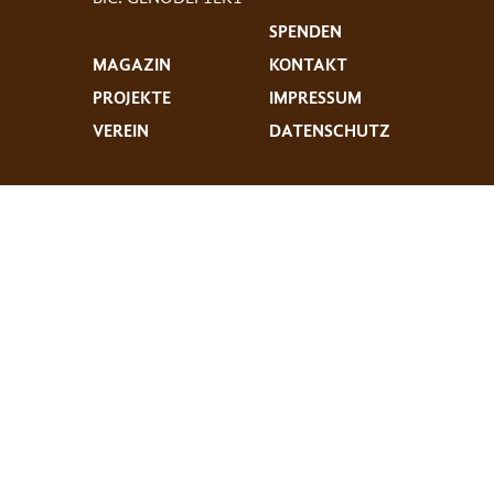
SPENDEN
MAGAZIN
KONTAKT
PROJEKTE
IMPRESSUM
VEREIN
DATENSCHUTZ