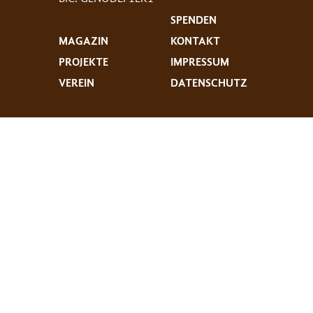
SPENDEN
MAGAZIN
KONTAKT
PROJEKTE
IMPRESSUM
VEREIN
DATENSCHUTZ