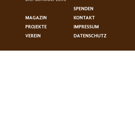
SPENDEN
MAGAZIN
KONTAKT
PROJEKTE
IMPRESSUM
VEREIN
DATENSCHUTZ