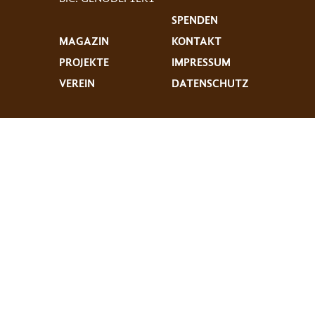
SPENDEN
MAGAZIN
KONTAKT
PROJEKTE
IMPRESSUM
VEREIN
DATENSCHUTZ