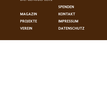
SPENDEN
MAGAZIN
KONTAKT
PROJEKTE
IMPRESSUM
VEREIN
DATENSCHUTZ