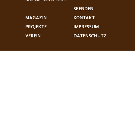
SPENDEN
MAGAZIN
KONTAKT
PROJEKTE
IMPRESSUM
VEREIN
DATENSCHUTZ