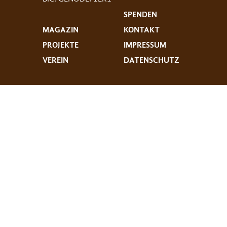
SPENDEN
MAGAZIN
KONTAKT
PROJEKTE
IMPRESSUM
VEREIN
DATENSCHUTZ