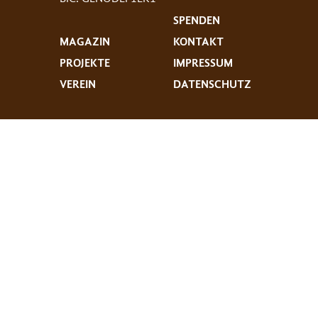
SPENDEN
MAGAZIN
KONTAKT
PROJEKTE
IMPRESSUM
VEREIN
DATENSCHUTZ