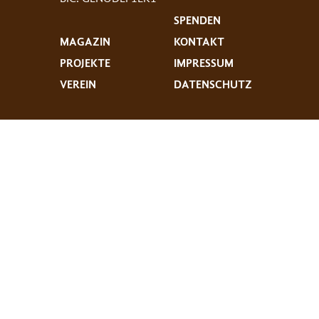
SPENDEN
MAGAZIN
KONTAKT
PROJEKTE
IMPRESSUM
VEREIN
DATENSCHUTZ