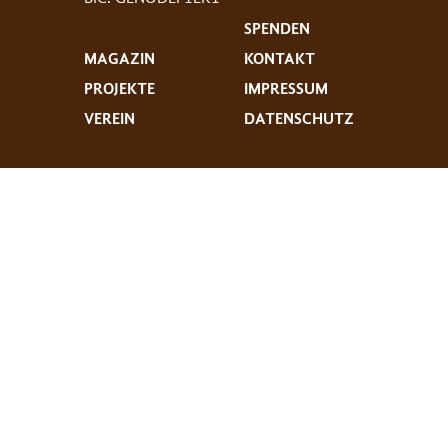
SPENDEN
MAGAZIN
KONTAKT
PROJEKTE
IMPRESSUM
VEREIN
DATENSCHUTZ