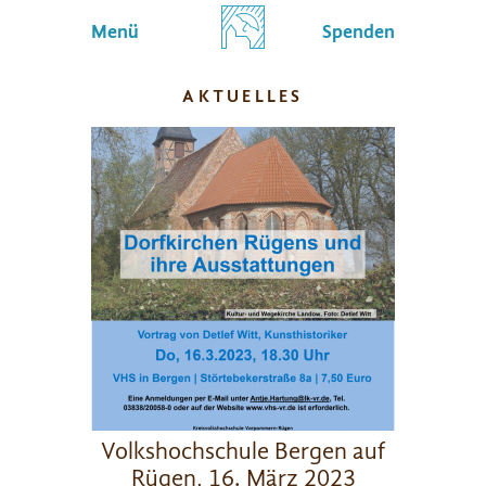
Menü
Spenden
AKTUELLES
Volkshochschule Bergen auf
Rügen, 16. März 2023