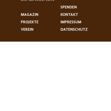
SPENDEN
MAGAZIN
KONTAKT
PROJEKTE
IMPRESSUM
VEREIN
DATENSCHUTZ