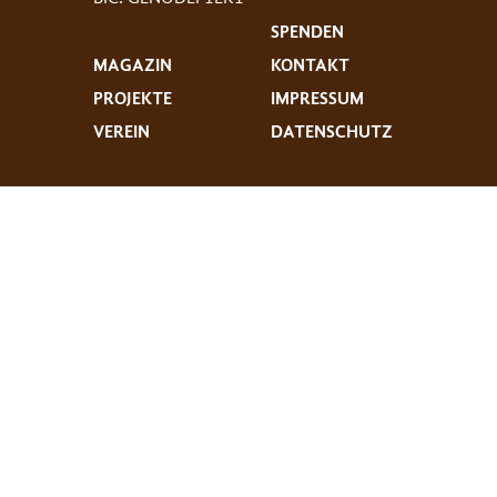
SPENDEN
MAGAZIN
KONTAKT
PROJEKTE
IMPRESSUM
VEREIN
DATENSCHUTZ