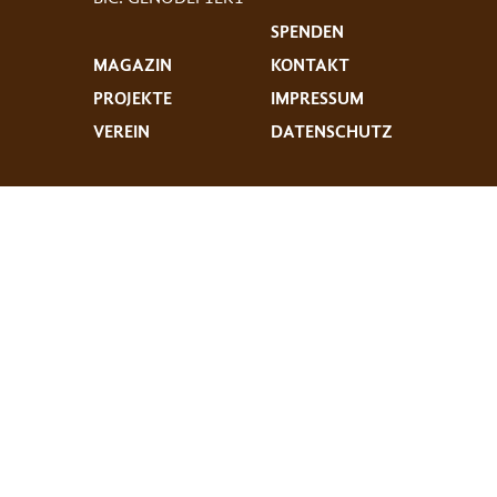
SPENDEN
MAGAZIN
KONTAKT
PROJEKTE
IMPRESSUM
VEREIN
DATENSCHUTZ