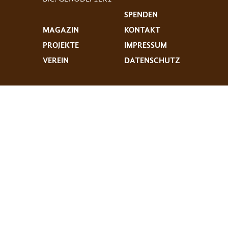
SPENDEN
MAGAZIN
KONTAKT
PROJEKTE
IMPRESSUM
VEREIN
DATENSCHUTZ