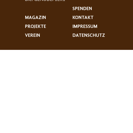
SPENDEN
MAGAZIN
KONTAKT
PROJEKTE
IMPRESSUM
VEREIN
DATENSCHUTZ